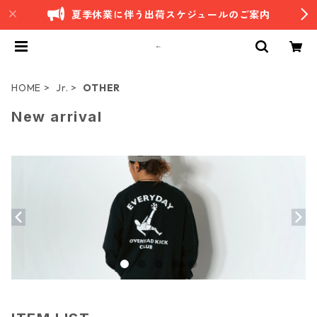
夏季休業に伴う出荷スケジュールのご案内
HOME
Jr.
OTHER
New arrival