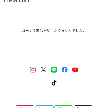
ITEM LIST
該当する商品が見つかりませんでした。