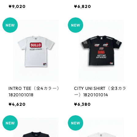
¥9,020
¥6,820
INTRO TEE（全4カラー）
CITY UNI SHIRT（全3カラ
1820101018
ー）1820101014
¥4,620
¥6,380