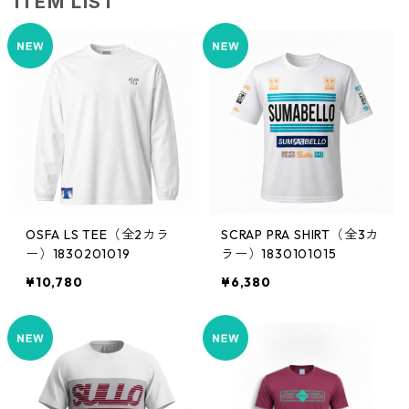
ITEM LIST
OSFA LS TEE（全2カラ
SCRAP PRA SHIRT（全3カ
ー）1830201019
ラー）1830101015
¥10,780
¥6,380