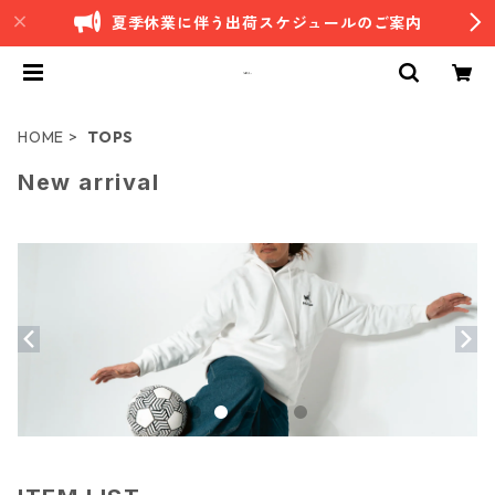
夏季休業に伴う出荷スケジュールのご案内
HOME
TOPS
New arrival