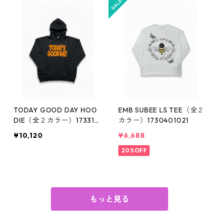
TODAY GOOD DAY HOO
EMB SUBEE LS TEE（全２
DIE（全２カラー）173310
カラー）1730401021
1033
¥10,120
¥6,688
20%OFF
もっと見る