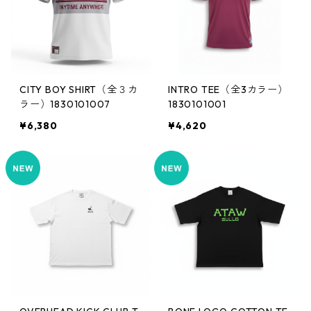
CITY BOY SHIRT（全３カ
INTRO TEE（全3カラー）
ラー）1830101007
1830101001
¥6,380
¥4,620