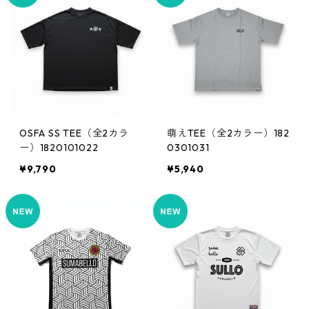
OSFA SS TEE（全2カラ
萌えTEE（全2カラー）182
ー）1820101022
0301031
¥9,790
¥5,940