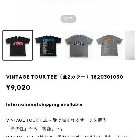
1
/17
VINTAGE TOUR TEE（全2カラー）1820301030
¥9,020
International shipping available
VINTAGE TOUR TEE - 受け継がれるオーラを纏う
「希少性」から「物語」へ。