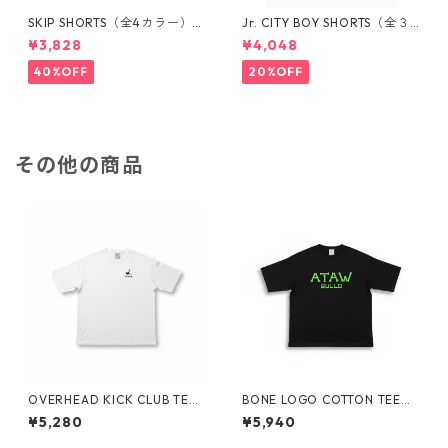
SKIP SHORTS（全4カラー）17
Jr. CITY BOY SHORTS（全３
22201031
カラー）1731104037
¥3,828
¥4,048
40%OFF
20%OFF
その他の商品
OVERHEAD KICK CLUB TEE
BONE LOGO COTTON TEE
（全2カラー）1820301034
（全2カラー）1820301036
¥5,280
¥5,940