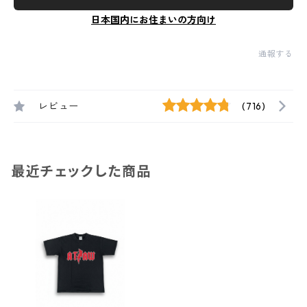
日本国内にお住まいの方向け
通報する
レビュー
(716)
最近チェックした商品