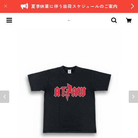
夏季休業に伴う出荷スケジュールのご案内