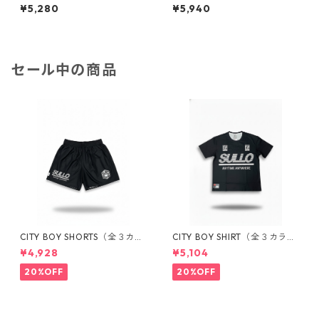
（全2カラー）1820301034
（全2カラー）1820301036
¥5,280
¥5,940
セール中の商品
CITY BOY SHORTS（全３カラ
CITY BOY SHIRT（全３カラ
ー）1731104035
ー）1730101034
¥4,928
¥5,104
20%OFF
20%OFF