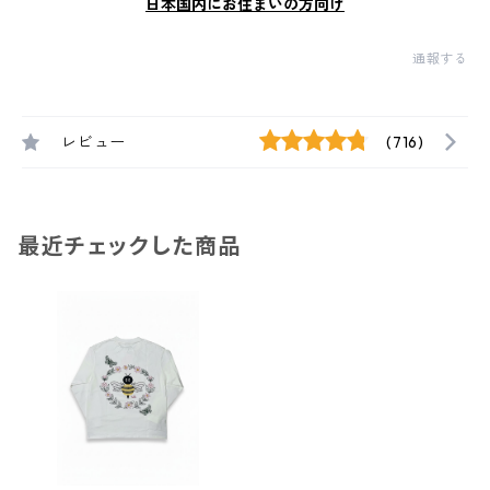
日本国内にお住まいの方向け
通報する
レビュー
(716)
最近チェックした商品