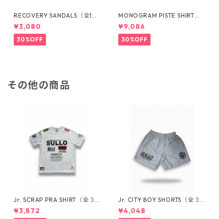
RECOVERY SANDALS（全1カ
MONOGRAM PISTE SHIRT
ラー）1726001020
（全1カラー）1721301010
¥3,080
¥9,086
30%OFF
30%OFF
その他の商品
Jr. SCRAP PRA SHIRT（全３
Jr. CITY BOY SHORTS（全３
カラー）1730104007
カラー）1731104037
¥3,872
¥4,048