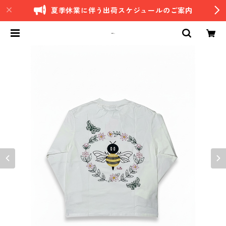
夏季休業に伴う出荷スケジュールのご案内