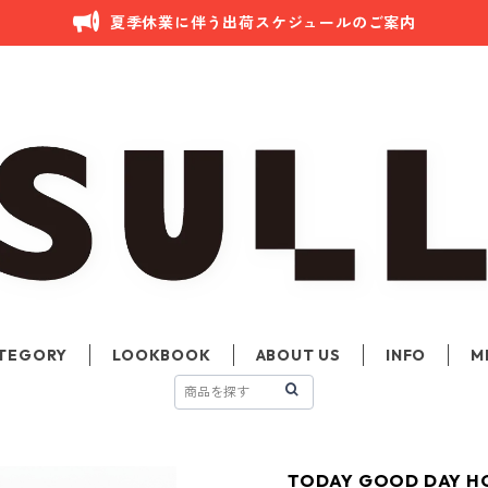
夏季休業に伴う出荷スケジュールのご案内
TEGORY
LOOKBOOK
ABOUT US
INFO
M
TODAY GOOD DAY