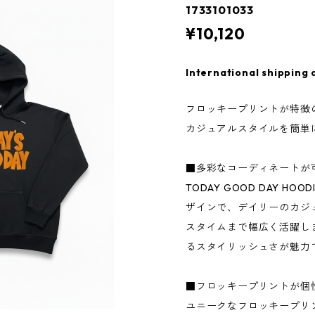
1733101033
¥10,120
International shipping 
フロッキープリントが特徴
カジュアルスタイルを簡単
■多彩なコーディネートが
TODAY GOOD DAY 
ザインで、デイリーのカジ
スタイムまで幅広く活躍し
るスタイリッシュさが魅力
■フロッキープリントが個
ユニークなフロッキープリ