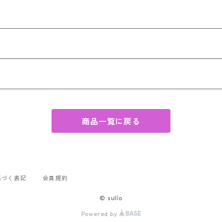
商品一覧に戻る
基づく表記
会員規約
© sullo
Powered by