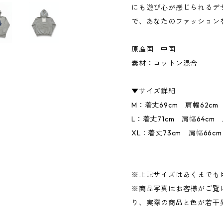
にも遊び心が感じられるデ
で、あなたのファッション
原産国 中国
素材：コットン混合
▼サイズ詳細
M：着丈69cm 肩幅62cm 
L：着丈71cm 肩幅64cm 
XL：着丈73cm 肩幅66cm
※上記サイズはあくまでも
※商品写真はお客様がご覧
り、実際の商品と色が若干