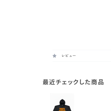
レビュー
最近チェックした商品